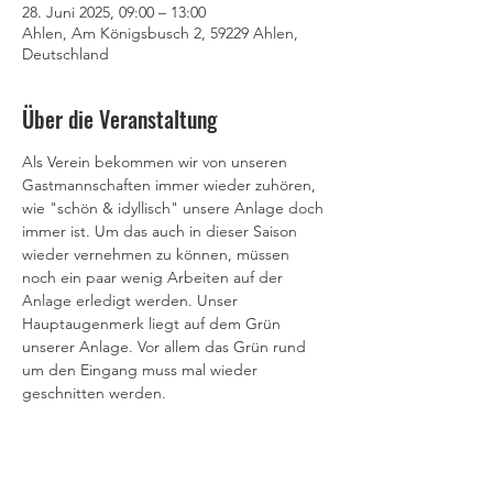
28. Juni 2025, 09:00 – 13:00
Ahlen, Am Königsbusch 2, 59229 Ahlen,
Deutschland
Über die Veranstaltung
Als Verein bekommen wir von unseren 
Gastmannschaften immer wieder zuhören, 
wie "schön & idyllisch" unsere Anlage doch 
immer ist. Um das auch in dieser Saison 
wieder vernehmen zu können, müssen 
noch ein paar wenig Arbeiten auf der 
Anlage erledigt werden. Unser 
Hauptaugenmerk liegt auf dem Grün 
unserer Anlage. Vor allem das Grün rund 
um den Eingang muss mal wieder 
geschnitten werden. 